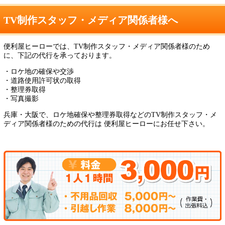
TV制作スタッフ・メディア関係者様へ
便利屋ヒーローでは、TV制作スタッフ・メディア関係者様のため
に、下記の代行を承っております。
・ロケ地の確保や交渉
・道路使用許可状の取得
・整理券取得
・写真撮影
兵庫・大阪で、ロケ地確保や整理券取得などのTV制作スタッフ・メ
ディア関係者様のための代行は
便利屋ヒーローにお任せ下さい。