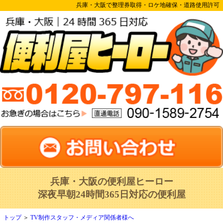
兵庫・大阪で整理券取得・ロケ地確保・道路使用許可
兵庫・大阪の便利屋ヒーロー
深夜早朝24時間365日対応の便利屋
トップ
＞
TV制作スタッフ・メディア関係者様へ